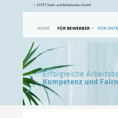
ESTET Stahl- und Behälterbau GmbH
HOME
FÜR BEWERBER
FÜR UNT
Erfolgreiche Arbeits
Kompetenz und Fairn