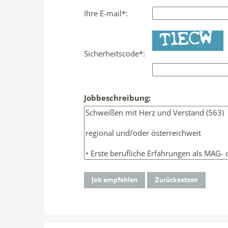
Ihre E-mail*:
Sicherheitscode*:
Jobbeschreibung: