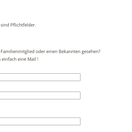
sind Pflichtfelder.
in Familienmitglied oder einen Bekannten gesehen?
einfach eine Mail !