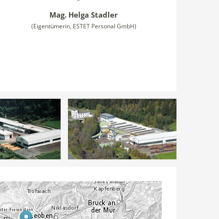
Mag. Helga Stadler
(Eigentümerin, ESTET Personal GmbH)