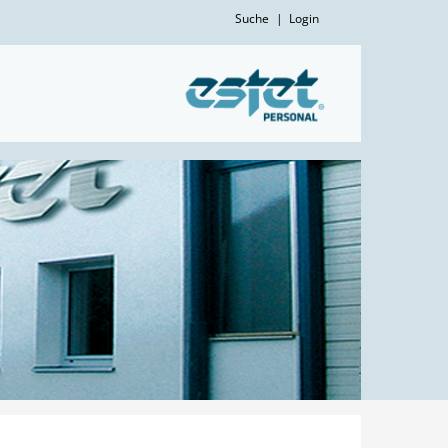
Suche
|
Login