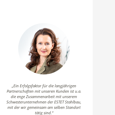
„Ein Erfolgsfaktor für die langjährigen
Partnerschaften mit unseren Kunden ist u.a.
die enge Zusammenarbeit mit unserem
Schwesterunternehmen der ESTET Stahlbau,
mit der wir gemeinsam am selben Standort
tätig sind.“