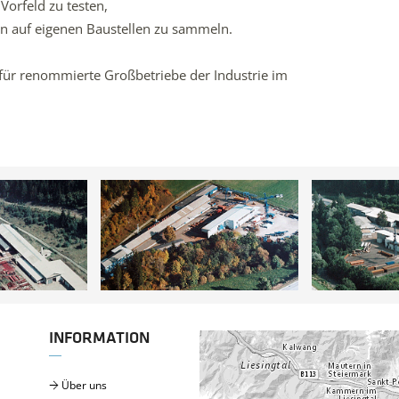
orfeld zu testen,
rn auf eigenen Baustellen zu sammeln.
 für renommierte Großbetriebe der Industrie im
INFORMATION
Über uns