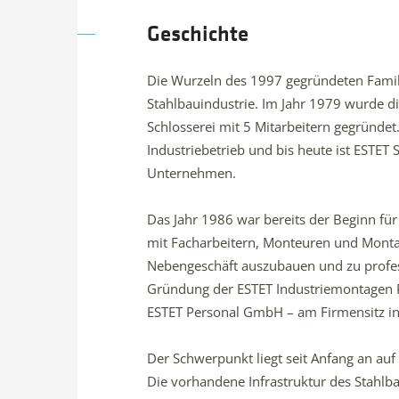
Geschichte
Die Wurzeln des 1997 gegründeten Famil
Stahlbauindustrie. Im Jahr 1979 wurde d
Schlosserei mit 5 Mitarbeitern gegründet.
Industriebetrieb und bis heute ist ESTET 
Unternehmen.
Das Jahr 1986 war bereits der Beginn für 
mit Facharbeitern, Monteuren und Monta
Nebengeschäft auszubauen und zu profes
Gründung der ESTET Industriemontagen 
ESTET Personal GmbH – am Firmensitz in 
Der Schwerpunkt liegt seit Anfang an auf
Die vorhandene Infrastruktur des Stahl