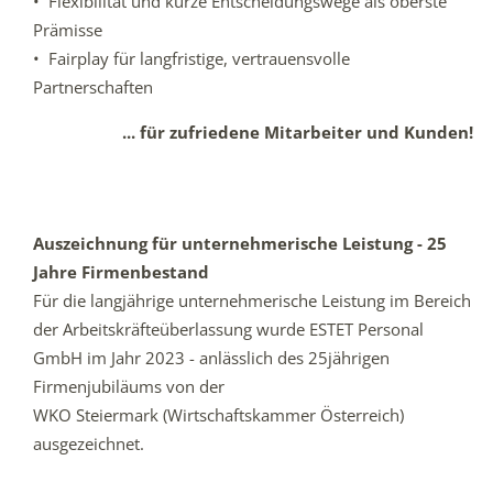
• Flexibilität und kurze Entscheidungswege als oberste
Prämisse
• Fairplay für langfristige, vertrauensvolle
Partnerschaften
... für zufriedene Mitarbeiter und Kunden!
Auszeichnung für unternehmerische Leistung - 25
Jahre Firmenbestand
Für die langjährige unternehmerische Leistung im Bereich
der Arbeitskräfteüberlassung wurde ESTET Personal
GmbH im Jahr 2023 - anlässlich des 25jährigen
Firmenjubiläums von der
WKO Steiermark (Wirtschaftskammer Österreich)
ausgezeichnet.