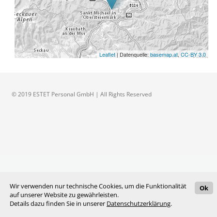
Leaflet
| Datenquelle:
basemap.at
,
CC-BY 3.0
© 2019 ESTET Personal GmbH | All Rights Reserved
Wir verwenden nur technische Cookies, um die Funktionalität
Ok
auf unserer Website zu gewährleisten.
Details dazu finden Sie in unserer
Datenschutzerklärung
.