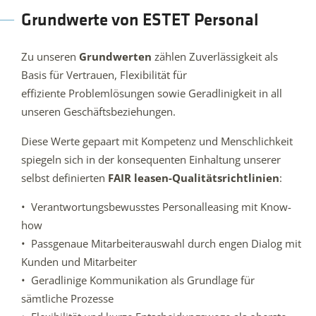
Grundwerte von ESTET Personal
Zu unseren
Grundwerten
zählen Zuverlässigkeit als
Basis für Vertrauen, Flexibilität für
effiziente Problemlösungen sowie Geradlinigkeit in all
unseren Geschäftsbeziehungen.
Diese Werte gepaart mit Kompetenz und Menschlichkeit
spiegeln sich in der konsequenten Einhaltung unserer
selbst definierten
FAIR leasen-Qualitätsrichtlinien
:
• Verantwortungsbewusstes Personalleasing mit Know-
how
• Passgenaue Mitarbeiterauswahl durch engen Dialog mit
Kunden und Mitarbeiter
• Geradlinige Kommunikation als Grundlage für
sämtliche Prozesse