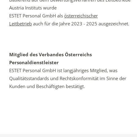
Austria Instituts wurde
ESTET Personal GmbH als
österreichischer
Leitbetrieb
auch für die Jahre 2023 - 2025 ausgezeichnet.
Mitglied des Verbandes Österreichs
Personaldienstleister
ESTET Personal GmbH ist l
angjähriges Mitglied, was
Qualitätsstandards und Rechtskonformität im Sinne der
Kunden und Beschäftigten bestätigt.