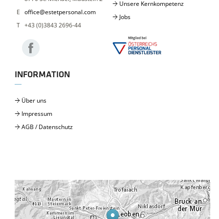
Unsere Kernkompetenz
office@estetpersonal.com
Jobs
+43 (0)3843 2696-44
INFORMATION
Über uns
Impressum
AGB / Datenschutz